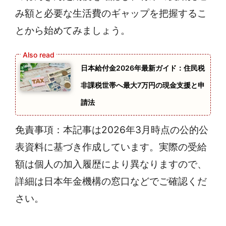
み額と必要な生活費のギャップを把握するこ
とから始めてみましょう。
日本給付金2026年最新ガイド：住民税
非課税世帯へ最大7万円の現金支援と申
請法
免責事項：本記事は2026年3月時点の公的公
表資料に基づき作成しています。実際の受給
額は個人の加入履歴により異なりますので、
詳細は日本年金機構の窓口などでご確認くだ
さい。