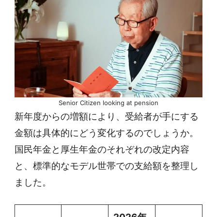
Senior Citizen looking at pension
新年度からの増額により、受給者が手にする
金額は具体的にどう変化するのでしょうか。
国民年金と厚生年金のそれぞれの改定内容
と、標準的なモデル世帯での支給額を整理し
ました。