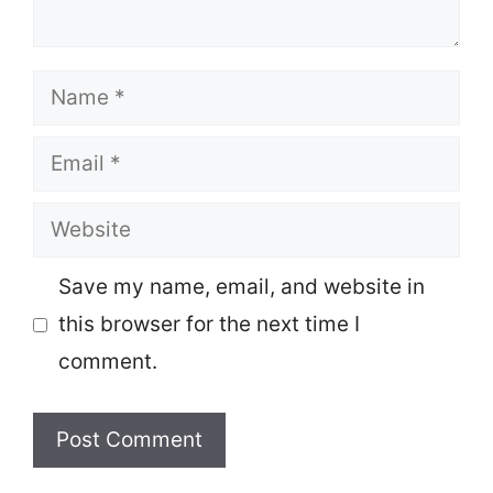
Name
Email
Website
Save my name, email, and website in
this browser for the next time I
comment.