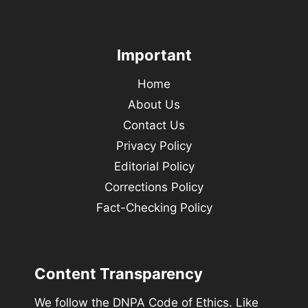
Important
Home
About Us
Contact Us
Privacy Policy
Editorial Policy
Corrections Policy
Fact-Checking Policy
Content Transparency
We follow the DNPA Code of Ethics. Like