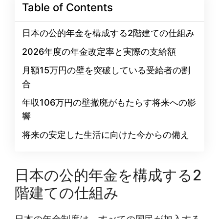
Table of Contents
日本の公的年金を構成する2階建ての仕組み
2026年度の年金改定率と実際の支給額
月額15万円の壁を突破している受給者の割
合
年収106万円の壁撤廃がもたらす将来への影
響
将来の安定した生活に向けた今からの備え
日本の公的年金を構成する2
階建ての仕組み