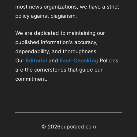
most news organizations, we have a strict
policy against plagiarism.
We are dedicated to maintaining our
published information's accuracy,
dependability, and thoroughness.
Our
Editorial
and
Fact-Checking
Policies
are the cornerstones that guide our
commitment.
© 2026
euporaed.com