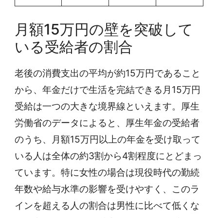
月額15万円の壁を突破して
いる受給者の割合
老後の消費支出の平均が約15万円であること
から、年金だけで生活を完結できる月15万円
受給は一つの大きな境界線といえます。厚生
労働省のデータによると、厚生年金の受給者
のうち、月額15万円以上の年金を受け取って
いる人は全体の約3割から4割程度にとどまっ
ています。特に女性の場合は現役時代の勤続
年数や給与水準の影響を受けやすく、このラ
インを超える人の割合は男性に比べて低くな