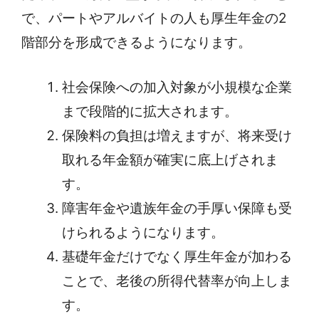
で、パートやアルバイトの人も厚生年金の2
階部分を形成できるようになります。
社会保険への加入対象が小規模な企業
まで段階的に拡大されます。
保険料の負担は増えますが、将来受け
取れる年金額が確実に底上げされま
す。
障害年金や遺族年金の手厚い保障も受
けられるようになります。
基礎年金だけでなく厚生年金が加わる
ことで、老後の所得代替率が向上しま
す。