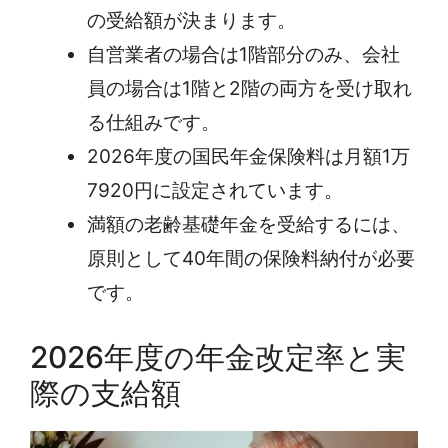
の受給額が決まります。
自営業者の場合は1階部分のみ、会社
員の場合は1階と2階の両方を受け取れ
る仕組みです。
2026年度の国民年金保険料は月額1万
7920円に設定されています。
満額の老齢基礎年金を受給するには、
原則として40年間の保険料納付が必要
です。
2026年度の年金改定率と実
際の支給額