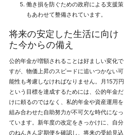
働き損を防ぐための政府による支援策
もあわせて整備されています。
将来の安定した生活に向け
た今からの備え
公的年金が増額されることは好ましい変化で
すが、物価上昇のスピードに追いつかない可
能性も考慮しなければなりません。月15万円
という目標を達成するためには、公的年金だ
けに頼るのではなく、私的年金や資産運用を
組み合わせた自助努力が不可欠な時代になっ
ています。新年度の改定をきっかけに、自分
のねんきん定期便を確認し、将来の受給見込