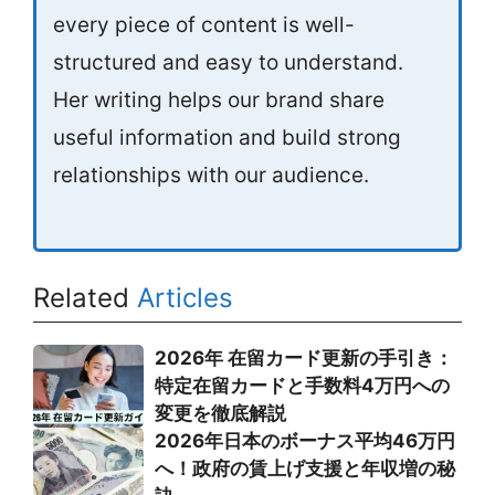
every piece of content is well-
structured and easy to understand.
Her writing helps our brand share
useful information and build strong
relationships with our audience.
Related
Articles
2026年 在留カード更新の手引き：
特定在留カードと手数料4万円への
変更を徹底解説
2026年日本のボーナス平均46万円
へ！政府の賃上げ支援と年収増の秘