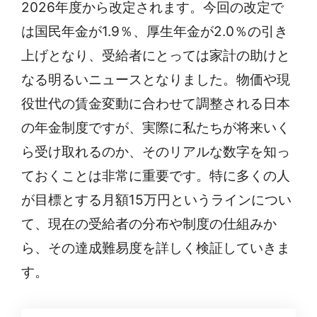
2026年度から改定されます。今回の改定で
は国民年金が1.9％、厚生年金が2.0％の引き
上げとなり、受給者にとっては家計の助けと
なる明るいニュースとなりました。物価や現
役世代の賃金変動に合わせて調整される日本
の年金制度ですが、実際に私たちが将来いく
ら受け取れるのか、そのリアルな数字を知っ
ておくことは非常に重要です。特に多くの人
が目標とする月額15万円というラインについ
て、現在の受給者の分布や制度の仕組みか
ら、その達成難易度を詳しく検証していきま
す。