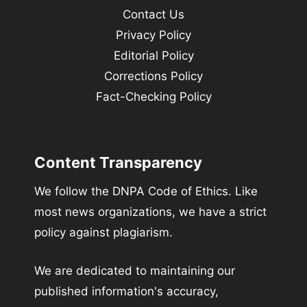
Contact Us
Privacy Policy
Editorial Policy
Corrections Policy
Fact-Checking Policy
Content Transparency
We follow the DNPA Code of Ethics. Like
most news organizations, we have a strict
policy against plagiarism.
We are dedicated to maintaining our
published information's accuracy,