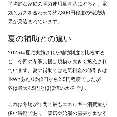
平均的な家庭の電力使用量を基にすると、電
気とガスを合わせて約7,300円程度の軽減効
果が見込まれています。
夏の補助との違い
2025年夏に実施された補助制度と比較する
と、今回の冬季支援は規模が大きく拡充され
ています。夏の補助では電気料金の値引きは
1kWhあたり約2円から2.5円程度でしたが、
冬は最大4.5円とほぼ倍の水準です。
これは冬場が年間で最もエネルギー消費量が
多い時期であり、暖房や給湯の需要が重なる