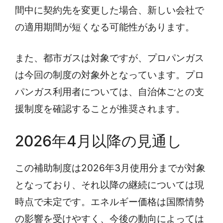
間中に契約先を変更した場合、新しい会社で
の適用期間が短くなる可能性があります。
また、都市ガスは対象ですが、プロパンガス
は今回の制度の対象外となっています。プロ
パンガス利用者については、自治体ごとの支
援制度を確認することが推奨されます。
2026年4月以降の見通し
この補助制度は2026年3月使用分までが対象
となっており、それ以降の継続については現
時点で未定です。エネルギー価格は国際情勢
の影響を受けやすく、今後の動向によっては