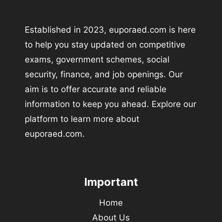
Established in 2023, euporaed.com is here
to help you stay updated on competitive
exams, government schemes, social
security, finance, and job openings. Our
aim is to offer accurate and reliable
information to keep you ahead. Explore our
platform to learn more about
euporaed.com.
Important
Home
About Us