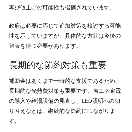
再び値上げの可能性も指摘されています。
政府は必要に応じて追加対策を検討する可能
性を示していますが、具体的な方針は今後の
発表を待つ必要があります。
長期的な節約対策も重要
補助金はあくまで一時的な支援であるため、
長期的な光熱費対策も重要です。省エネ家電
の導入や給湯設備の見直し、LED照明への切
り替えなどは、継続的な節約につながりま
す。