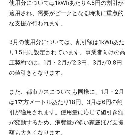
使用分については1kWhあたり4.5円の割引が
適用され、需要がピークとなる時期に重点的
な支援が行われます。
3月の使用分については、割引額は1kWhあた
り1.5円に設定されています。事業者向けの高
圧契約では、1月・2月が2.3円、3月が0.8円
の値引きとなります。
また、都市ガスについても同様に、1月・2月
は1立方メートルあたり18円、3月は6円の割
引が適用されます。使用量に応じて値引き額
が変動するため、消費量が多い家庭ほど支援
額も大きくなります。