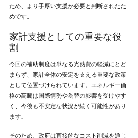
ため、より手厚い支援が必要と判断されたた
めです。
家計支援としての重要な役
割
今回の補助制度は単なる光熱費の軽減にとど
まらず、家計全体の安定を支える重要な政策
として位置づけられています。エネルギー価
格の高騰は国際情勢や為替の影響を受けやす
く、今後も不安定な状況が続く可能性があり
ます。
そのため、政府は直接的なコスト削減を通じ