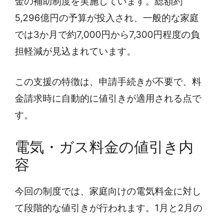
金の補助制度を実施しています。総額約
5,296億円の予算が投入され、一般的な家庭
では3か月で約7,000円から7,300円程度の負
担軽減が見込まれています。
この支援の特徴は、申請手続きが不要で、料
金請求時に自動的に値引きが適用される点で
す。
電気・ガス料金の値引き内
容
今回の制度では、家庭向けの電気料金に対し
て段階的な値引きが行われます。1月と2月の