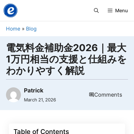
Skip
Menu
to
content
Home
»
Blog
電気料金補助金2026｜最大
1万円相当の支援と仕組みを
わかりやすく解説
Patrick
Comments
March 21, 2026
Table of Contents