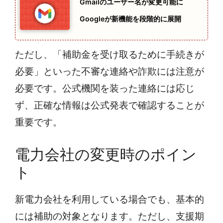
Gmailのユーザー名が変更可能に
Googleが新機能を段階的に展開
ただし、「補助金を受け取るために手続きが
必要」といった不審な連絡や詐欺には注意が
必要です。公式機関を装った連絡には応じ
ず、正確な情報は公式発表で確認することが
重要です。
電力会社の変更時のポイン
ト
新電力会社を利用している場合でも、基本的
には補助の対象となります。ただし、支援期