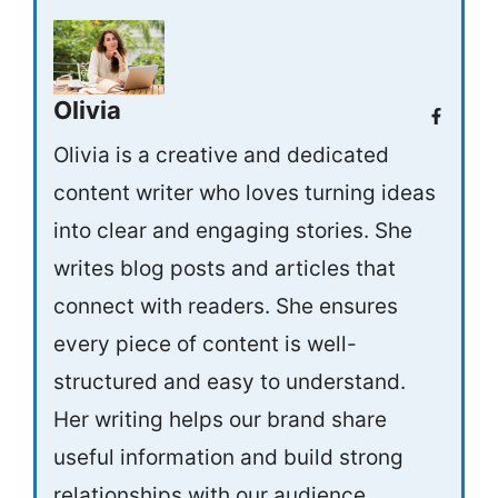
Olivia
Olivia is a creative and dedicated
content writer who loves turning ideas
into clear and engaging stories. She
writes blog posts and articles that
connect with readers. She ensures
every piece of content is well-
structured and easy to understand.
Her writing helps our brand share
useful information and build strong
relationships with our audience.