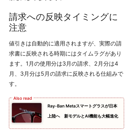
請求への反映タイミングに
注意
値引きは自動的に適用されますが、実際の請
求書に反映される時期にはタイムラグがあり
ます。1月の使用分は3月の請求、2月分は4
月、3月分は5月の請求に反映される仕組みで
す。
Ray-Ban Metaスマートグラスが日本
上陸へ 新モデルとAI機能も大幅進化