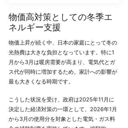
物価高対策としての冬季エ
ネルギー支援
物価上昇が続く中、日本の家庭にとって冬の
光熱費は大きな負担となっています。特に1
月から3月は暖房需要が高まり、電気代とガ
ス代が同時に増加するため、家計への影響が
最も大きくなる時期です。
こうした状況を受け、政府は2025年11月に
決定した経済対策の一環として、2026年1月
から3月の使用分を対象とした電気・ガス料