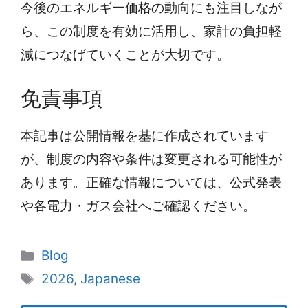
今後のエネルギー価格の動向にも注目しなが
ら、この制度を有効に活用し、家計の負担軽
減につなげていくことが大切です。
免責事項
本記事は公開情報を基に作成されています
が、制度の内容や条件は変更される可能性が
あります。正確な情報については、公式発表
や各電力・ガス会社へご確認ください。
Categories
Blog
Tags
2026
,
Japanese