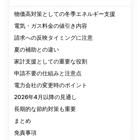
物価高対策としての冬季エネルギー支援
電気・ガス料金の値引き内容
請求への反映タイミングに注意
夏の補助との違い
家計支援としての重要な役割
申請不要の仕組みと注意点
電力会社の変更時のポイント
2026年4月以降の見通し
長期的な節約対策も重要
まとめ
免責事項