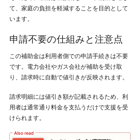
て、家庭の負担を軽減することを目的として
います。
申請不要の仕組みと注意点
この補助金は利用者側での申請手続きは不要
です。電力会社やガス会社が補助を受け取
り、請求時に自動で値引きが反映されます。
請求明細には値引き額が記載されるため、利
用者は通常通り料金を支払うだけで支援を受
けられます。