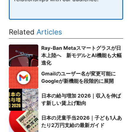
Related
Articles
Ray-Ban Metaスマートグラスが日
本上陸へ 新モデルとAI機能も大幅
進化
Gmailのユーザー名が変更可能に
Googleが新機能を段階的に展開
日本の給与増加 2026｜収入を伸ば
す新しい賃上げ動向
日本の児童手当2026｜子ども1人あ
たり2万円支給の最新ガイド