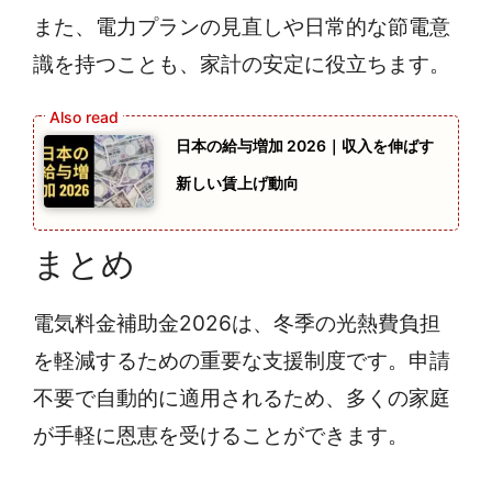
また、電力プランの見直しや日常的な節電意
識を持つことも、家計の安定に役立ちます。
日本の給与増加 2026｜収入を伸ばす
新しい賃上げ動向
まとめ
電気料金補助金2026は、冬季の光熱費負担
を軽減するための重要な支援制度です。申請
不要で自動的に適用されるため、多くの家庭
が手軽に恩恵を受けることができます。