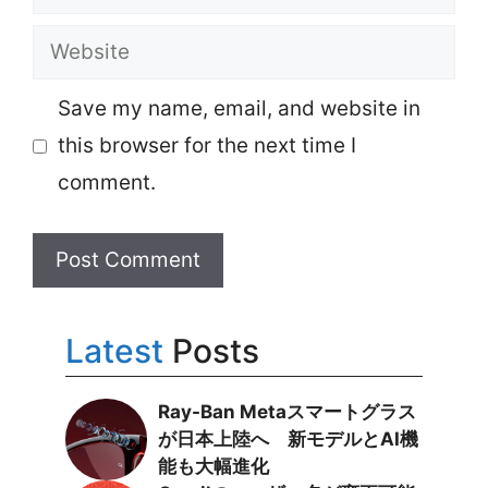
Website
Save my name, email, and website in
this browser for the next time I
comment.
Latest
Posts
Ray-Ban Metaスマートグラス
が日本上陸へ 新モデルとAI機
能も大幅進化