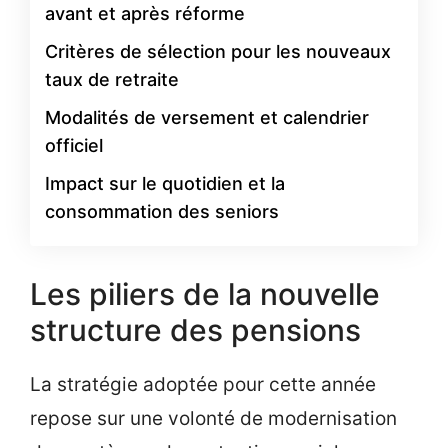
avant et après réforme
Critères de sélection pour les nouveaux
taux de retraite
Modalités de versement et calendrier
officiel
Impact sur le quotidien et la
consommation des seniors
Les piliers de la nouvelle
structure des pensions
La stratégie adoptée pour cette année
repose sur une volonté de modernisation