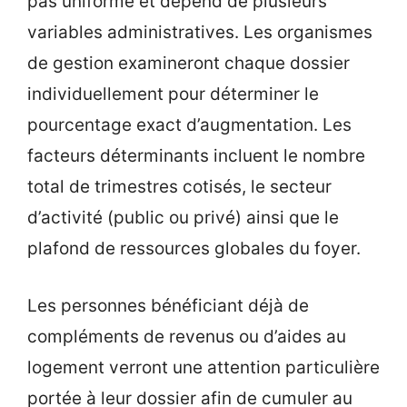
pas uniforme et dépend de plusieurs
variables administratives. Les organismes
de gestion examineront chaque dossier
individuellement pour déterminer le
pourcentage exact d’augmentation. Les
facteurs déterminants incluent le nombre
total de trimestres cotisés, le secteur
d’activité (public ou privé) ainsi que le
plafond de ressources globales du foyer.
Les personnes bénéficiant déjà de
compléments de revenus ou d’aides au
logement verront une attention particulière
portée à leur dossier afin de cumuler au