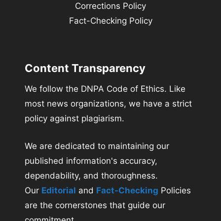
Corrections Policy
Fact-Checking Policy
Content Transparency
We follow the DNPA Code of Ethics. Like
most news organizations, we have a strict
policy against plagiarism.
We are dedicated to maintaining our
published information's accuracy,
dependability, and thoroughness.
Our
Editorial
and
Fact-Checking
Policies
are the cornerstones that guide our
commitment.