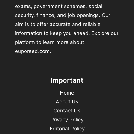
exams, government schemes, social
security, finance, and job openings. Our
aim is to offer accurate and reliable
information to keep you ahead. Explore our
platform to learn more about
euporaed.com.
Important
Home
About Us
Contact Us
Privacy Policy
Editorial Policy