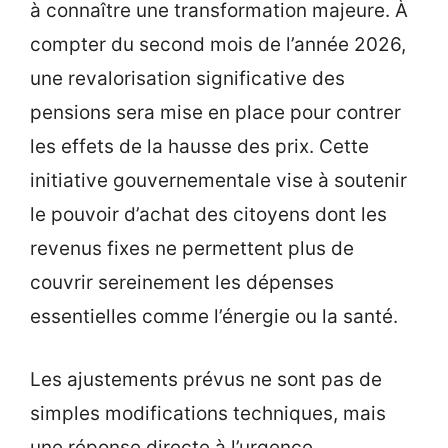
à connaître une transformation majeure. À
compter du second mois de l’année 2026,
une revalorisation significative des
pensions sera mise en place pour contrer
les effets de la hausse des prix. Cette
initiative gouvernementale vise à soutenir
le pouvoir d’achat des citoyens dont les
revenus fixes ne permettent plus de
couvrir sereinement les dépenses
essentielles comme l’énergie ou la santé.
Les ajustements prévus ne sont pas de
simples modifications techniques, mais
une réponse directe à l’urgence