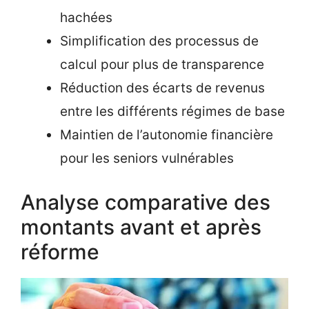
hachées
Simplification des processus de
calcul pour plus de transparence
Réduction des écarts de revenus
entre les différents régimes de base
Maintien de l’autonomie financière
pour les seniors vulnérables
Analyse comparative des
montants avant et après
réforme