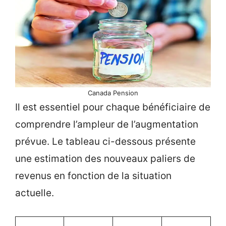
Canada Pension
Il est essentiel pour chaque bénéficiaire de
comprendre l’ampleur de l’augmentation
prévue. Le tableau ci-dessous présente
une estimation des nouveaux paliers de
revenus en fonction de la situation
actuelle.