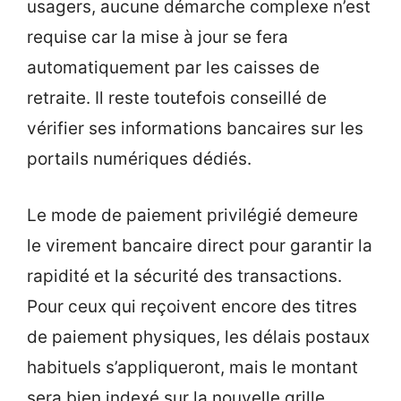
usagers, aucune démarche complexe n’est
requise car la mise à jour se fera
automatiquement par les caisses de
retraite. Il reste toutefois conseillé de
vérifier ses informations bancaires sur les
portails numériques dédiés.
Le mode de paiement privilégié demeure
le virement bancaire direct pour garantir la
rapidité et la sécurité des transactions.
Pour ceux qui reçoivent encore des titres
de paiement physiques, les délais postaux
habituels s’appliqueront, mais le montant
sera bien indexé sur la nouvelle grille