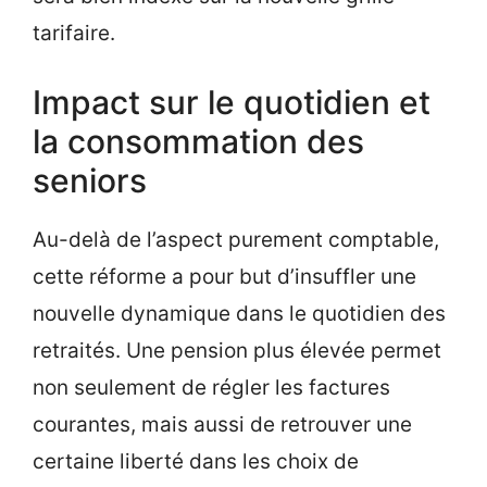
tarifaire.
Impact sur le quotidien et
la consommation des
seniors
Au-delà de l’aspect purement comptable,
cette réforme a pour but d’insuffler une
nouvelle dynamique dans le quotidien des
retraités. Une pension plus élevée permet
non seulement de régler les factures
courantes, mais aussi de retrouver une
certaine liberté dans les choix de