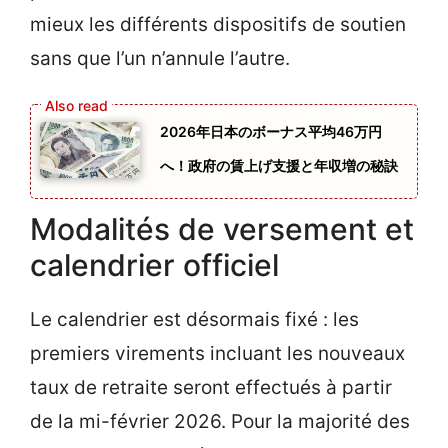
mieux les différents dispositifs de soutien
sans que l’un n’annule l’autre.
2026年日本のボーナス平均46万円
へ！政府の賃上げ支援と年収増の秘訣
Modalités de versement et
calendrier officiel
Le calendrier est désormais fixé : les
premiers virements incluant les nouveaux
taux de retraite seront effectués à partir
de la mi-février 2026. Pour la majorité des