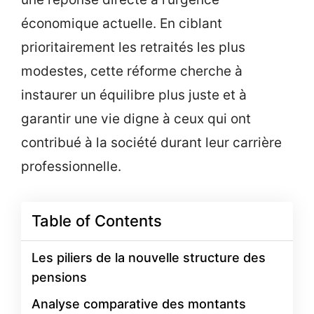
économique actuelle. En ciblant
prioritairement les retraités les plus
modestes, cette réforme cherche à
instaurer un équilibre plus juste et à
garantir une vie digne à ceux qui ont
contribué à la société durant leur carrière
professionnelle.
Table of Contents
Les piliers de la nouvelle structure des
pensions
Analyse comparative des montants