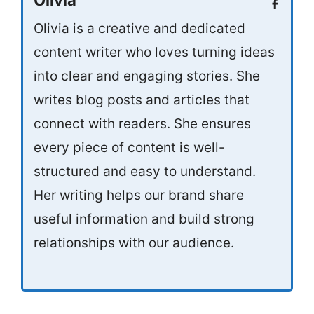
Olivia
Olivia is a creative and dedicated
content writer who loves turning ideas
into clear and engaging stories. She
writes blog posts and articles that
connect with readers. She ensures
every piece of content is well-
structured and easy to understand.
Her writing helps our brand share
useful information and build strong
relationships with our audience.